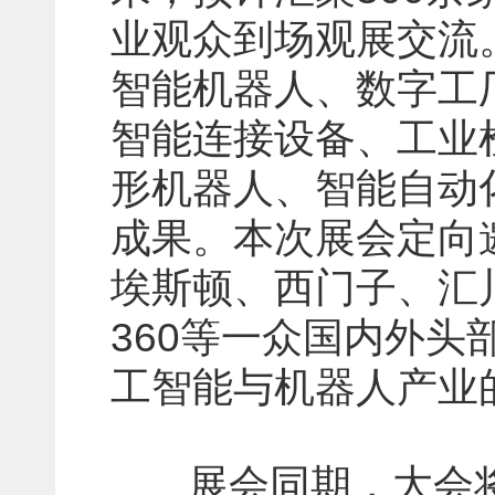
业观众到场观展交流
智能机器人、数字工
智能连接设备、工业
形机器人、智能自动
成果。本次展会定向
埃斯顿、西门子、汇
360等一众国内外
工智能与机器人产业
展会同期，大会将