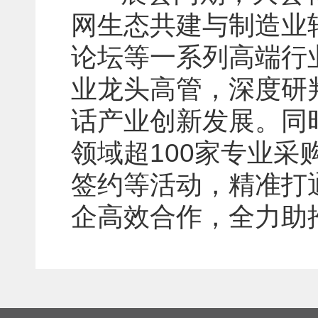
网生态共建与制造业
论坛等一系列高端行
业龙头高管，深度研
话产业创新发展。同
领域超100家专业
签约等活动，精准打
企高效合作，全力助