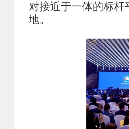
对接近于一体的标杆
地。