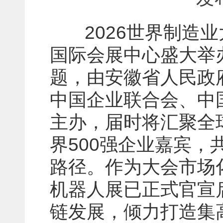
2026世界制造业大
国际会展中心盛大举
题，由安徽省人民政
中国企业联合会、中
主办，届时将汇聚全
界500强企业嘉宾
路径。作为大会市场
机器人展已正式官宣
链发展，倾力打造集