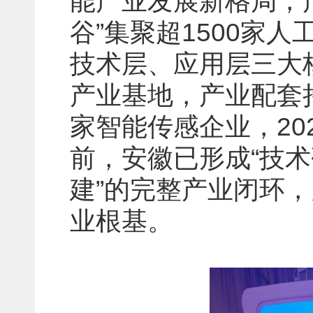
能产业发展新格局，
谷”集聚超1500家
技术层、应用层三大
产业基地，产业配套持
家智能传感企业，20
前，安徽已形成“技
建”的完整产业闭环
业根基。