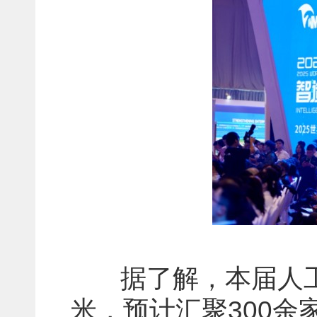
据了解，本届人工智
米，预计汇聚300余