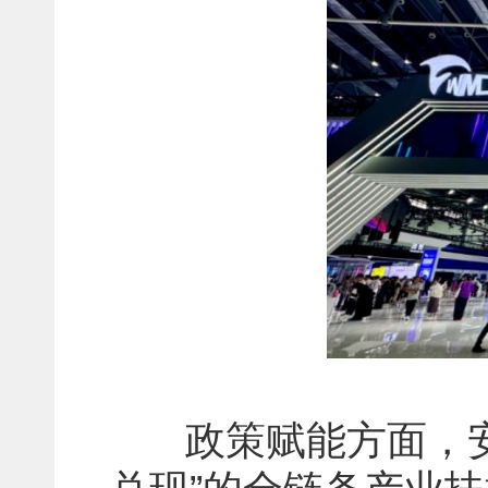
政策赋能方面，安徽