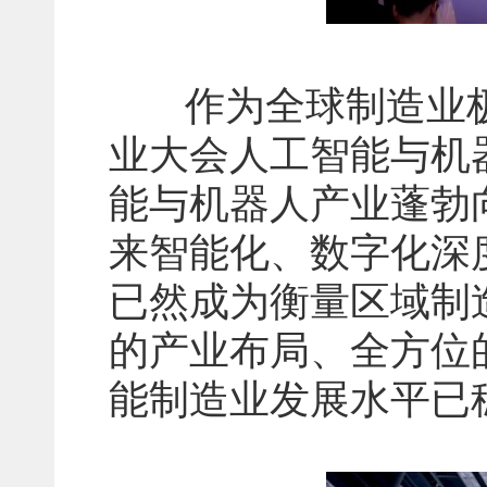
作为全球制造业极具
业大会人工智能与机
能与机器人产业蓬勃
来智能化、数字化深
已然成为衡量区域制
的产业布局、全方位
能制造业发展水平已