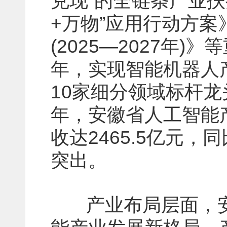
兑现”的全链条产业
+万物”应用行动方
(2025—2027年
年，实现智能机器人产
10家细分领域标杆龙
年，安徽省人工智能
收达2465.5亿元
突出。
产业布局层面，安徽