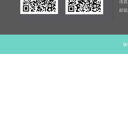
传真：
邮箱：
版