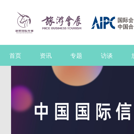
首页
资讯
专题
访谈
联系我们
品牌活动