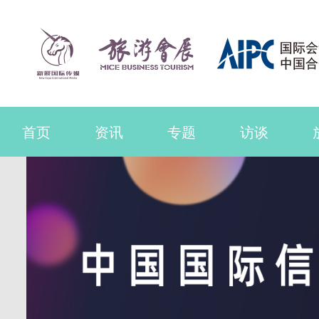
首页
资讯
专题
访谈
联系我们
品牌活动